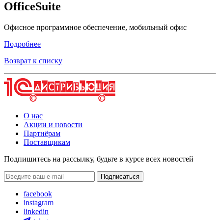
OfficeSuite
Офисное программное обеспечение, мобильный офис
Подробнее
Возврат к списку
О нас
Акции и новости
Партнёрам
Поставщикам
Подпишитесь на рассылку, будьте в курсе всех новостей
facebook
instagram
linkedin