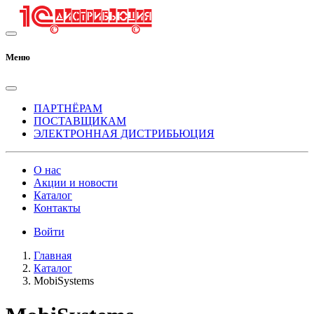
Меню
ПАРТНЁРАМ
ПОСТАВЩИКАМ
ЭЛЕКТРОННАЯ ДИСТРИБЬЮЦИЯ
О нас
Акции и новости
Каталог
Контакты
Войти
Главная
Каталог
MobiSystems