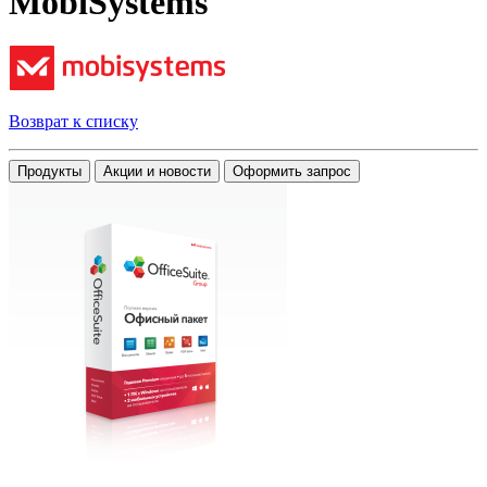
MobiSystems
Возврат к списку
Продукты
Акции и новости
Оформить запрос