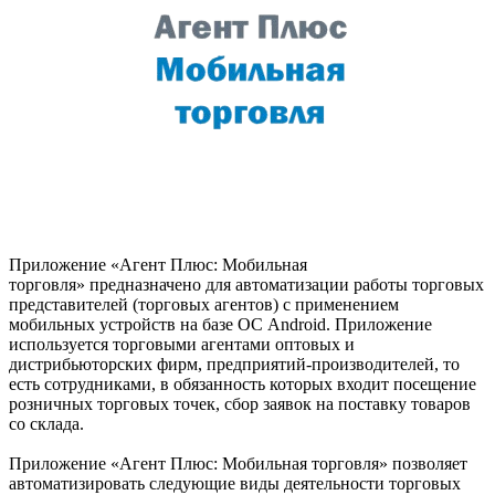
Приложение «Агент Плюс: Мобильная
торговля» предназначено для автоматизации работы торговых
представителей (торговых агентов) с применением
мобильных устройств на базе ОС Android. Приложение
используется торговыми агентами оптовых и
дистрибьюторских фирм, предприятий-производителей, то
есть сотрудниками, в обязанность которых входит посещение
розничных торговых точек, сбор заявок на поставку товаров
со склада.
Приложение «Агент Плюс: Мобильная торговля» позволяет
автоматизировать следующие виды деятельности торговых