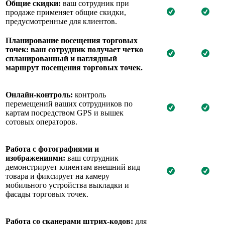
Общие скидки:
ваш сотрудник при
продаже применяет общие скидки,
предусмотренные для клиентов.
Планирование посещения торговых
точек:
ваш сотрудник получает четко
спланированный и наглядный
маршрут посещения торговых точек.
Онлайн-контроль:
контроль
перемещений ваших сотрудников по
картам посредством GPS и вышек
сотовых операторов.
Работа с фотографиями и
изображениями:
ваш сотрудник
демонстрирует клиентам внешний вид
товара и фиксирует на камеру
мобильного устройства выкладки и
фасады торговых точек.
Работа со сканерами штрих-кодов:
для