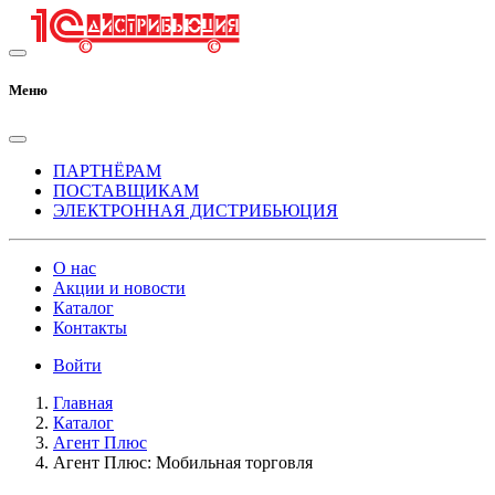
Меню
ПАРТНЁРАМ
ПОСТАВЩИКАМ
ЭЛЕКТРОННАЯ ДИСТРИБЬЮЦИЯ
О нас
Акции и новости
Каталог
Контакты
Войти
Главная
Каталог
Агент Плюс
Агент Плюс: Мобильная торговля