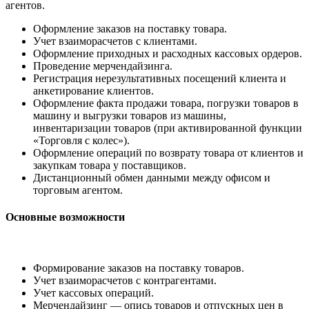
агентов.
Оформление заказов на поставку товара.
Учет взаиморасчетов с клиентами.
Оформление приходных и расходных кассовых ордеров.
Проведение мерчендайзинга.
Регистрация нерезультативных посещений клиента и
анкетирование клиентов.
Оформление факта продажи товара, погрузки товаров в
машину и выгрузки товаров из машины,
инвентаризации товаров (при активированной функции
«Торговля с колес»).
Оформление операций по возврату товара от клиентов и
закупкам товара у поставщиков.
Дистанционный обмен данными между офисом и
торговым агентом.
Основные возможности
Формирование заказов на поставку товаров.
Учет взаиморасчетов с контрагентами.
Учет кассовых операций.
Мерчендайзинг — опись товаров и отпускных цен в