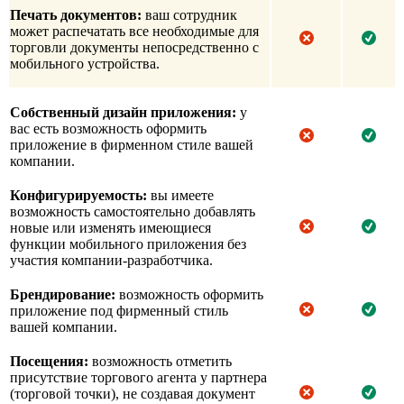
Печать документов:
ваш сотрудник
может распечатать все необходимые для
торговли документы непосредственно с
мобильного устройства.
Собственный дизайн приложения:
у
вас есть возможность оформить
приложение в фирменном стиле вашей
компании.
Конфигурируемость:
вы имеете
возможность самостоятельно добавлять
новые или изменять имеющиеся
функции мобильного приложения без
участия компании-разработчика.
Брендирование:
возможность оформить
приложение под фирменный стиль
вашей компании.
Посещения:
возможность отметить
присутствие торгового агента у партнера
(торговой точки), не создавая документ