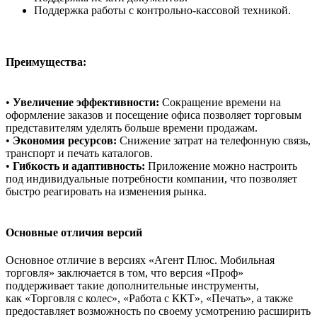
Поддержка работы с контрольно-кассовой техникой.
Преимущества:
•
Увеличение эффективности:
Сокращение времени на
оформление заказов и посещение офиса позволяет торговым
представителям уделять больше времени продажам.
•
Экономия ресурсов:
Снижение затрат на телефонную связь,
транспорт и печать каталогов.
•
Гибкость и адаптивность:
Приложение можно настроить
под индивидуальные потребности компании, что позволяет
быстро реагировать на изменения рынка.
Основные отличия версий
Основное отличие в версиях «Агент Плюс. Мобильная
торговля» заключается в том, что версия «Проф»
поддерживает такие дополнительные инструменты,
как «Торговля с колес», «Работа с ККТ», «Печать», а также
предоставляет возможность по своему усмотрению расширить