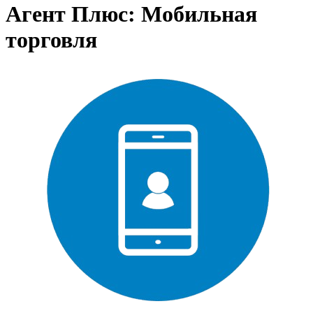
Агент Плюс: Мобильная
торговля